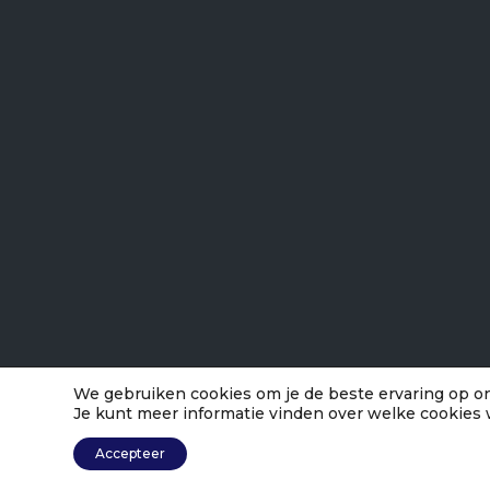
We gebruiken cookies om je de beste ervaring op on
Je kunt meer informatie vinden over welke cookies 
Accepteer