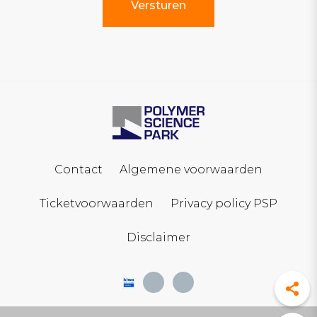
Contact
Algemene voorwaarden
Ticketvoorwaarden
Privacy policy PSP
Disclaimer