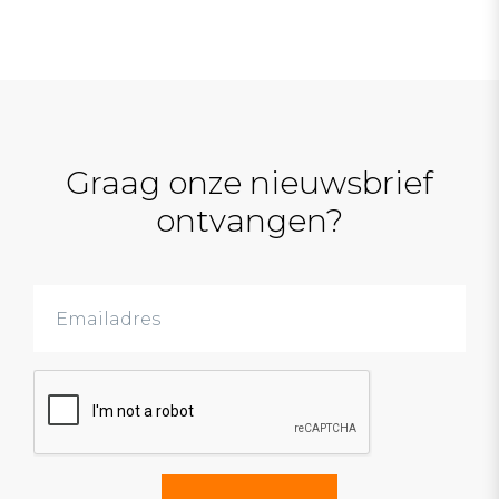
Graag onze nieuwsbrief
ontvangen?