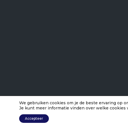
We gebruiken cookies om je de beste ervaring op on
Je kunt meer informatie vinden over welke cookies 
Accepteer