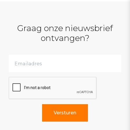
Graag onze nieuwsbrief
ontvangen?