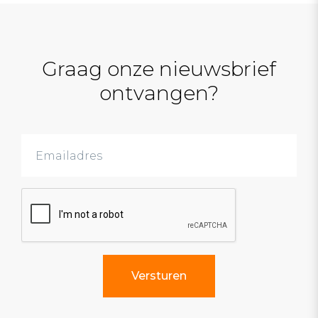
Graag onze nieuwsbrief
ontvangen?