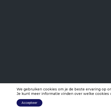
We gebruiken cookies om je de beste ervaring op on
Je kunt meer informatie vinden over welke cookies 
Accepteer