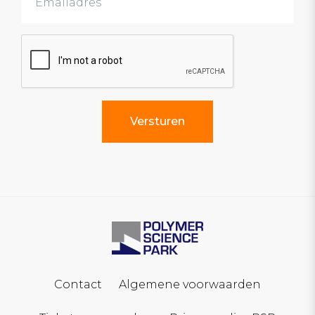
Contact
Algemene voorwaarden