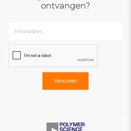
ontvangen?