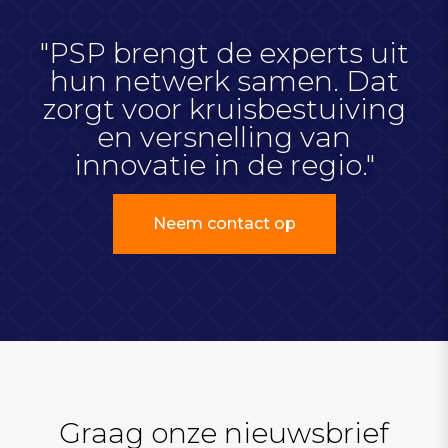
"PSP brengt de experts uit
hun netwerk samen. Dat
zorgt voor kruisbestuiving
en versnelling van
innovatie in de regio."
Neem contact op
Graag onze nieuwsbrief